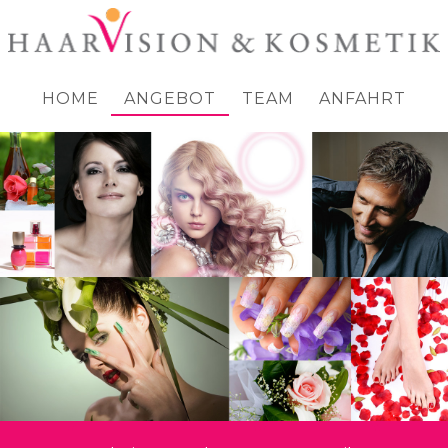
HOME
ANGEBOT
TEAM
ANFAHRT