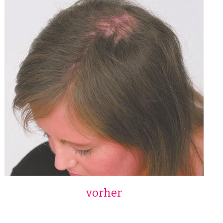
vorher