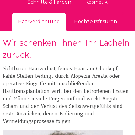
Schnitte & Farben
Kosmetik
Haarverdichtung
Hochzeitsfrisuren
Wir schenken Ihnen Ihr Lächeln
zurück!
Sichtbarer Haarverlust, feines Haar am Oberkopf,
kahle Stellen bedingt durch Alopezia Areata oder
operative Eingriffe mit anschließender
Hauttransplantation wirft bei den betroffenen Frauen
und Männern viele Fragen auf und weckt Ängste.
Scham und der Verlust des Selbstwertgefühls sind
erste Anzeichen, denen Isolierung und
Vermeidungsprozesse folgen.