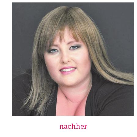
nachher